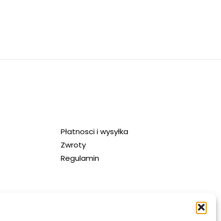
Płatnosci i wysyłka
Zwroty
Regulamin