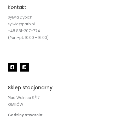
Kontakt
Sylwia Dybich
sylwia@path.pl
+48 881-207-774
(Pon.-pt. 10:00 - 16:00)
Sklep stacjonarny
Plac Wolnica 9/17
KRAKÓW
Godziny otwarcia: