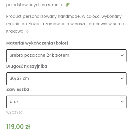
przedstawionych na stronie.
Produkt personalizowany handmade, w całości wykonany
ręcznie po złożeniu zamówienia w naszej pracowni w sercu
Krakowa. ♡
Materiał wykończenia (kolor)
Długość naszyjnika
Zawieszka
WYCZYŚĆ
119,00
zł