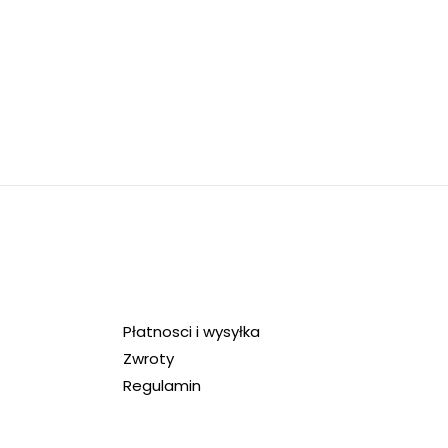
Płatnosci i wysyłka
Zwroty
Regulamin