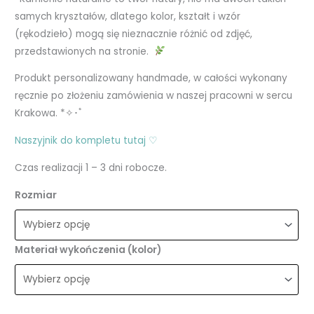
samych kryształów, dlatego kolor, kształt i wzór
(rękodzieło) mogą się nieznacznie różnić od zdjęć,
przedstawionych na stronie.
Produkt personalizowany handmade, w całości wykonany
ręcznie po złożeniu zamówienia w naszej pracowni w sercu
Krakowa. *✧･ﾟ
Naszyjnik do kompletu tutaj ♡
Czas realizacji 1 – 3 dni robocze.
Rozmiar
Materiał wykończenia (kolor)