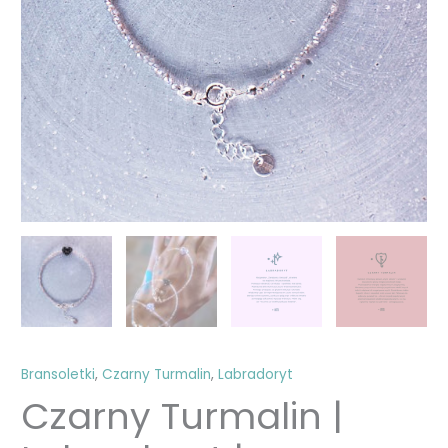
Bransoletki
,
Czarny Turmalin
,
Labradoryt
Czarny Turmalin |