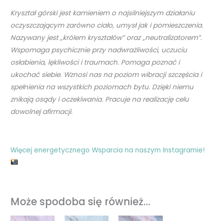
Kryształ górski jest kamieniem o najsilniejszym działaniu
oczyszczającym zarówno ciało, umysł jak i pomieszczenia.
Nazywany jest „królem kryształów” oraz „neutralizatorem”.
Wspomaga psychicznie przy nadwrażliwości, uczuciu
osłabienia, lękliwości i traumach. Pomaga poznać i
ukochać siebie. Wznosi nas na poziom wibracji szczęścia i
spełnienia na wszystkich poziomach bytu. Dzięki niemu
znikają osądy i oczekiwania. Pracuje na realizację celu
dowolnej afirmacji.
Więcej energetycznego Wsparcia na naszym Instagramie!
Może spodoba się również…
Zakres
Zakres
Zakres