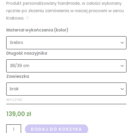
Produkt personalizowany handmade, w całości wykonany
ręcznie po złożeniu zamówienia w naszej pracowni w sercu
Krakowa. ♡
Materiał wykończenia (kolor)
Długość naszyjnika
Zawieszka
WYCZYŚĆ
139,00
zł
DODAJ DO KOSZYKA