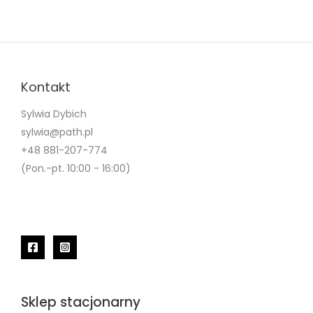
Kontakt
Sylwia Dybich
sylwia@path.pl
+48 881-207-774
(Pon.-pt. 10:00 - 16:00)
Sklep stacjonarny