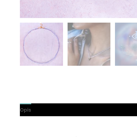
Opis
Informacje dodatkowe