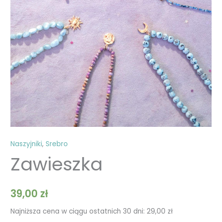
Naszyjniki
,
Srebro
Zawieszka
39,00
zł
Najniższa cena w ciągu ostatnich 30 dni:
29,00
zł