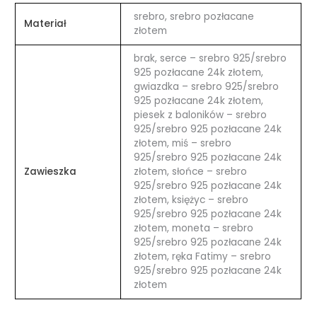
srebro, srebro pozłacane
Materiał
złotem
brak, serce – srebro 925/srebro
925 pozłacane 24k złotem,
gwiazdka – srebro 925/srebro
925 pozłacane 24k złotem,
piesek z baloników – srebro
925/srebro 925 pozłacane 24k
złotem, miś – srebro
925/srebro 925 pozłacane 24k
Zawieszka
złotem, słońce – srebro
925/srebro 925 pozłacane 24k
złotem, księżyc – srebro
925/srebro 925 pozłacane 24k
złotem, moneta – srebro
925/srebro 925 pozłacane 24k
złotem, ręka Fatimy – srebro
925/srebro 925 pozłacane 24k
złotem