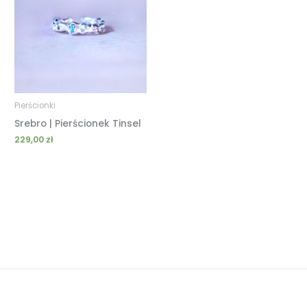
Pierścionki
Srebro | Pierścionek Tinsel
229,00
zł