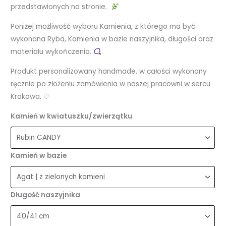
przedstawionych na stronie.
Poniżej możliwość wyboru Kamienia, z którego ma być
wykonana Ryba, Kamienia w bazie naszyjnika, długości oraz
materiału wykończenia.
Produkt personalizowany handmade, w całości wykonany
ręcznie po złożeniu zamówienia w naszej pracowni w sercu
Krakowa. ♡
Kamień w kwiatuszku/zwierzątku
Kamień w bazie
Długość naszyjnika