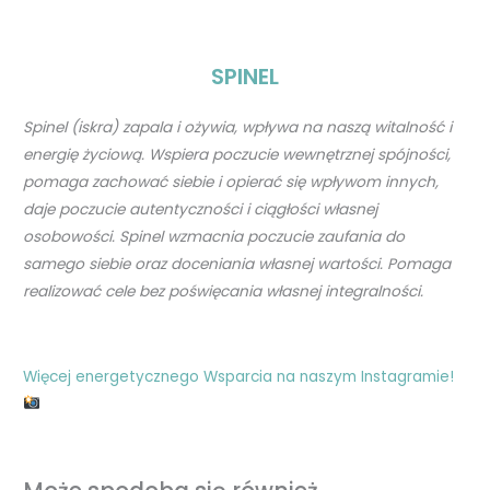
SPINEL
Spinel (iskra) zapala i ożywia, wpływa na naszą witalność i
energię życiową. Wspiera poczucie wewnętrznej spójności,
pomaga zachować siebie i opierać się wpływom innych,
daje poczucie autentyczności i ciągłości własnej
osobowości. Spinel wzmacnia poczucie zaufania do
samego siebie oraz doceniania własnej wartości. Pomaga
realizować cele bez poświęcania własnej integralności.
Więcej energetycznego Wsparcia na naszym Instagramie!