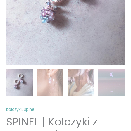
Kolczyki
,
Spinel
SPINEL | Kolczyki z