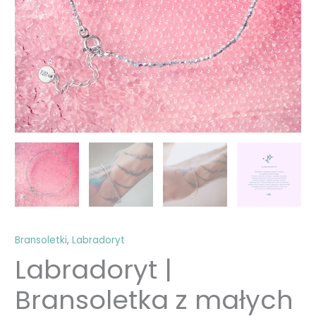
Bransoletki
,
Labradoryt
Labradoryt |
Bransoletka z małych