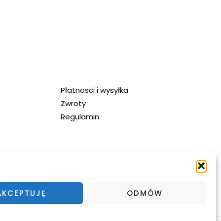
Płatnosci i wysyłka
Zwroty
Regulamin
AKCEPTUJĘ
ODMÓW