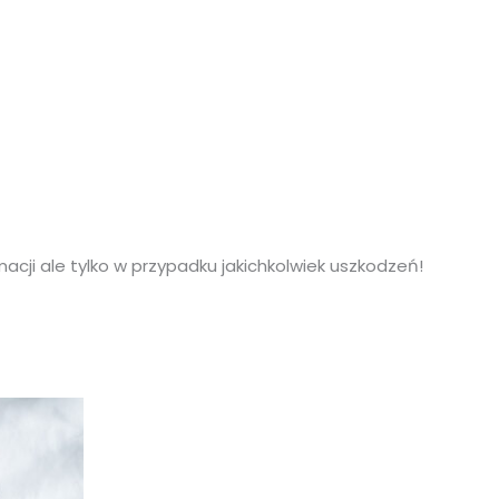
ji ale tylko w przypadku jakichkolwiek uszkodzeń!