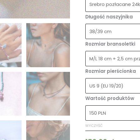
Długość naszyjnika
Rozmiar bransoletki
Rozmiar pierścionka
Wartość produktów
WYCZYŚĆ