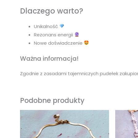
Dlaczego warto?
Unikalność
Rezonans energii
Nowe doświadczenie
Ważna informacja!
Zgodnie z zasadami tajemniczych pudełek zakupione
Podobne produkty